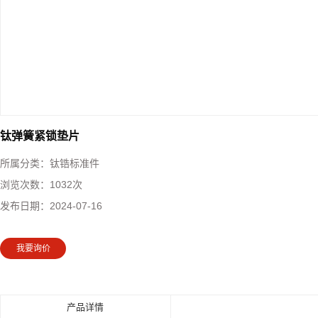
钛弹簧紧锁垫片
所属分类：
钛锆标准件
浏览次数：
1032次
发布日期：
2024-07-16
我要询价
产品详情