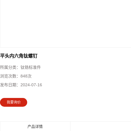
平头内六角钛螺钉
所属分类：
钛锆标准件
浏览次数：
848次
发布日期：
2024-07-16
我要询价
产品详情